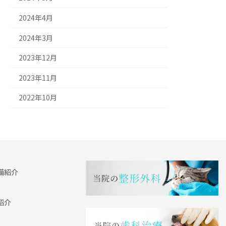
2024年4月
2024年3月
2023年12月
2023年11月
2022年10月
備紹介
紹介