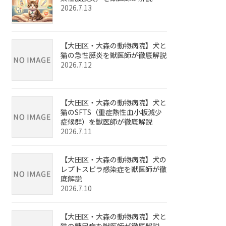
2026.7.13
【大田区・大森の動物病院】犬と
猫の急性膵炎を獣医師が徹底解説
2026.7.12
【大田区・大森の動物病院】犬と
猫のSFTS（重症熱性血小板減少
症候群）を獣医師が徹底解説
2026.7.11
【大田区・大森の動物病院】犬の
レプトスピラ感染症を獣医師が徹
底解説
2026.7.10
【大田区・大森の動物病院】犬と
猫の糖尿病を獣医師が徹底解説