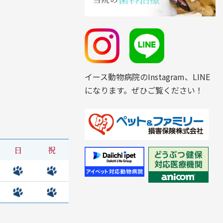
イース動物病院のInstagram、LINE
になります。ぜひご覧ください！
日
祝