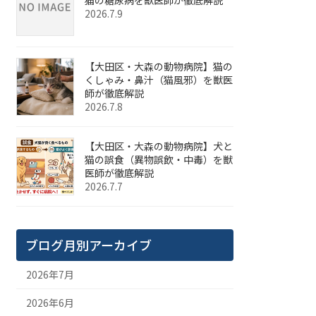
2026.7.9
【大田区・大森の動物病院】猫の
くしゃみ・鼻汁（猫風邪）を獣医
師が徹底解説
2026.7.8
【大田区・大森の動物病院】犬と
猫の誤食（異物誤飲・中毒）を獣
医師が徹底解説
2026.7.7
ブログ月別アーカイブ
2026年7月
2026年6月