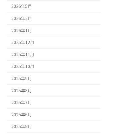
2026年5月
2026年2月
2026年1月
2025年12月
2025年11月
2025年10月
2025年9月
2025年8月
2025年7月
2025年6月
2025年5月