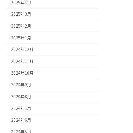
2025年4月
2025年3月
2025年2月
2025年1月
2024年12月
2024年11月
2024年10月
2024年9月
2024年8月
2024年7月
2024年6月
2024年5月