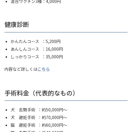
混合ワクチン3種：4,000円
健康診断
かんたんコース ：5,200円
あんしんコース ：16,000円
しっかりコース ：35,000円
内容など詳しくは
こちら
手術料金（代表的なもの）
犬 去勢手術 ：約50,000円～
犬 避妊手術 ：約70,000円～
猫 避妊手術 ：約60,000円～