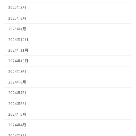
2025年3月
2025年2月
2025年1月
2024年12月
2024年11月
2024年10月
2024年9月
2024年8月
2024年7月
2024年6月
2024年5月
2024年4月
2024年3月