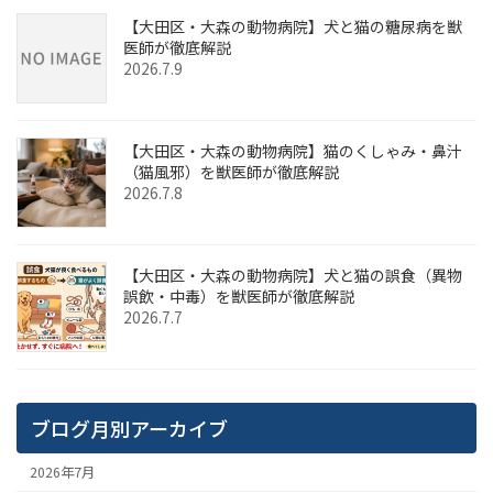
【大田区・大森の動物病院】犬と猫の糖尿病を獣
医師が徹底解説
2026.7.9
【大田区・大森の動物病院】猫のくしゃみ・鼻汁
（猫風邪）を獣医師が徹底解説
2026.7.8
【大田区・大森の動物病院】犬と猫の誤食（異物
誤飲・中毒）を獣医師が徹底解説
2026.7.7
ブログ月別アーカイブ
2026年7月