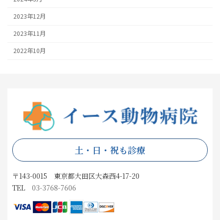
2023年12月
2023年11月
2022年10月
土・日・祝も診療
〒143-0015 東京都大田区大森西4-17-20
TEL
03-3768-7606