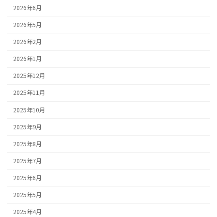
2026年6月
2026年5月
2026年2月
2026年1月
2025年12月
2025年11月
2025年10月
2025年9月
2025年8月
2025年7月
2025年6月
2025年5月
2025年4月