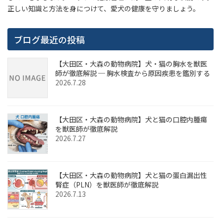
正しい知識と方法を身につけて、愛犬の健康を守りましょう。
ブログ最近の投稿
【大田区・大森の動物病院】犬・猫の胸水を獣医
師が徹底解説 ─ 胸水検査から原因疾患を鑑別する
2026.7.28
【大田区・大森の動物病院】犬と猫の口腔内腫瘍
を獣医師が徹底解説
2026.7.27
【大田区・大森の動物病院】犬と猫の蛋白漏出性
腎症（PLN）を獣医師が徹底解説
2026.7.13