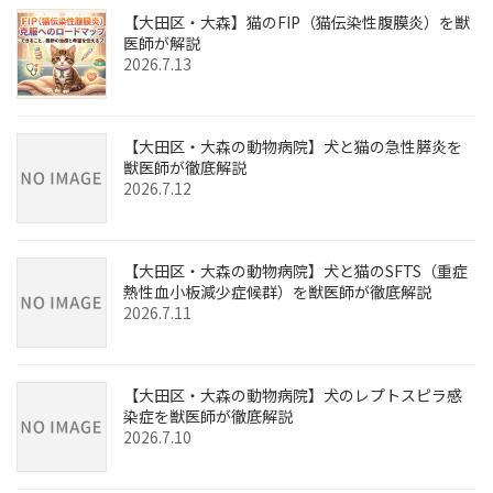
【大田区・大森】猫のFIP（猫伝染性腹膜炎）を獣
医師が解説
2026.7.13
【大田区・大森の動物病院】犬と猫の急性膵炎を
獣医師が徹底解説
2026.7.12
【大田区・大森の動物病院】犬と猫のSFTS（重症
熱性血小板減少症候群）を獣医師が徹底解説
2026.7.11
【大田区・大森の動物病院】犬のレプトスピラ感
染症を獣医師が徹底解説
2026.7.10