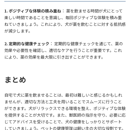
1.
ポジティブな体験の積み重ね
： 薬を飲ませる時間が犬にとって
楽しい時間であることを意識し、毎回ポジティブな体験を積み重
ねていきましょう。これにより、犬が薬を飲むことに対する抵抗感
が減少します。
2.
定期的な健康チェック
： 定期的な健康チェックを通じて、薬の
効果や必要性を確認し、適切なケアを行うことが重要です。これ
により、薬の効果を最大限に引き出すことができます。
まとめ
自宅で犬に薬を飲ませることは、最初は難しいと感じるかもしれ
ませんが、適切な方法と工夫を用いることでスムーズに行うこと
ができます。犬がリラックスできる環境を整え、ポジティブな体験
を提供することが大切です。また、獣医師の指示を守り、必要に応
じてアドバイスを受けることで、犬の健康をしっかりとサポート
していきましょう。ペットの健康管理は飼い主の大切な役割です。