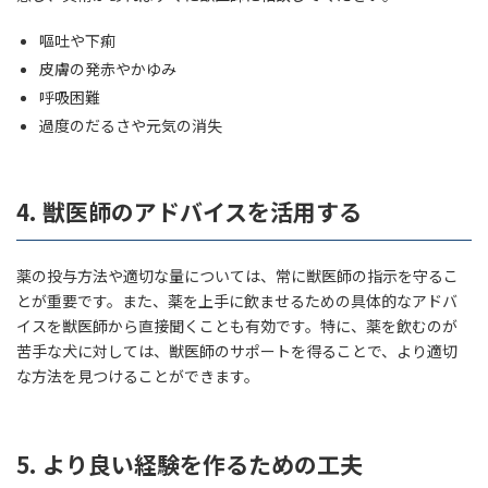
嘔吐や下痢
皮膚の発赤やかゆみ
呼吸困難
過度のだるさや元気の消失
4.
獣医師のアドバイスを活用する
薬の投与方法や適切な量については、常に獣医師の指示を守るこ
とが重要です。また、薬を上手に飲ませるための具体的なアドバ
イスを獣医師から直接聞くことも有効です。特に、薬を飲むのが
苦手な犬に対しては、獣医師のサポートを得ることで、より適切
な方法を見つけることができます。
5.
より良い経験を作るための工夫