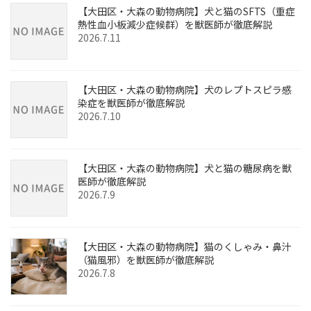
【大田区・大森の動物病院】犬と猫のSFTS（重症
熱性血小板減少症候群）を獣医師が徹底解説
2026.7.11
【大田区・大森の動物病院】犬のレプトスピラ感
染症を獣医師が徹底解説
2026.7.10
【大田区・大森の動物病院】犬と猫の糖尿病を獣
医師が徹底解説
2026.7.9
【大田区・大森の動物病院】猫のくしゃみ・鼻汁
（猫風邪）を獣医師が徹底解説
2026.7.8