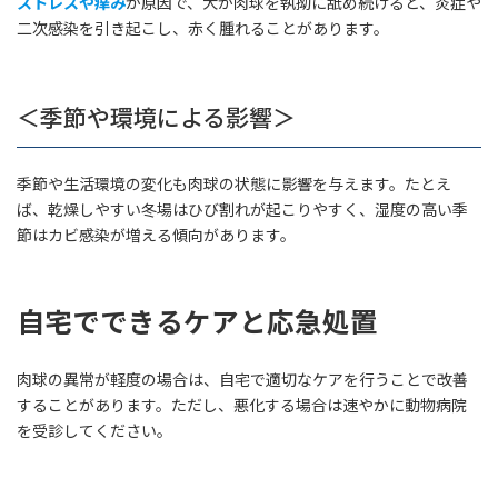
ストレスや痒み
が原因で、犬が肉球を執拗に舐め続けると、炎症や
二次感染を引き起こし、赤く腫れることがあります。
＜季節や環境による影響＞
季節や生活環境の変化も肉球の状態に影響を与えます。たとえ
ば、乾燥しやすい冬場はひび割れが起こりやすく、湿度の高い季
節はカビ感染が増える傾向があります。
自宅でできるケアと応急処置
肉球の異常が軽度の場合は、自宅で適切なケアを行うことで改善
することがあります。ただし、悪化する場合は速やかに動物病院
を受診してください。