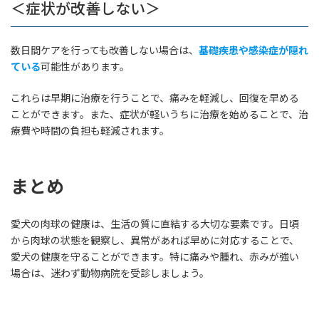
＜症状が改善しない＞
数日間ケアを行っても改善しない場合は、
基礎疾患や感染症が隠れ
ている
可能性があります。
これらは早期に治療を行うことで、痛みを軽減し、回復を早める
ことができます。また、症状が軽いうちに治療を始めることで、治
療費や時間の負担も軽減されます。
まとめ
愛犬の肉球の健康は、生活の質に直結する大切な要素です。日頃
から肉球の状態を観察し、異常があれば早めに対応することで、
愛犬の健康を守ることができます。特に痛みや腫れ、赤みが強い
場合は、迷わず動物病院を受診しましょう。