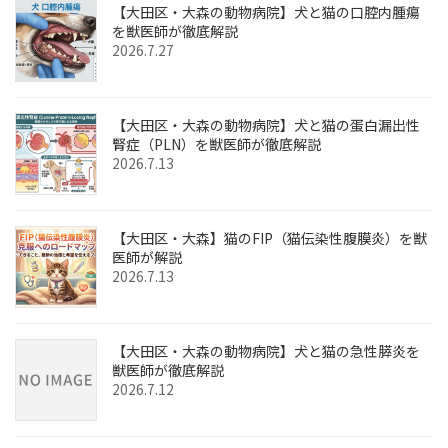
【大田区・大森の動物病院】犬と猫の口腔内腫瘍
を獣医師が徹底解説
2026.7.27
【大田区・大森の動物病院】犬と猫の蛋白漏出性
腎症（PLN）を獣医師が徹底解説
2026.7.13
【大田区・大森】猫のFIP（猫伝染性腹膜炎）を獣
医師が解説
2026.7.13
【大田区・大森の動物病院】犬と猫の急性膵炎を
獣医師が徹底解説
2026.7.12