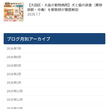
【大田区・大森の動物病院】犬と猫の誤食（異物
誤飲・中毒）を獣医師が徹底解説
2026.7.7
ブログ月別アーカイブ
2026年7月
2026年6月
2026年5月
2026年2月
2026年1月
2025年12月
2025年11月
2025年10月