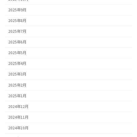
2025年9月
2025年8月
2025年7月
2025年6月
2025年5月
2025年4月
2025年3月
2025年2月
2025年1月
2024年12月
2024年11月
2024年10月