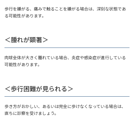
歩行を嫌がる、痛みで触ることを嫌がる場合は、深刻な状態であ
る可能性があります。
＜腫れが顕著＞
肉球全体が大きく腫れている場合、炎症や感染症が進行している
可能性があります。
＜歩行困難が見られる＞
歩き方がおかしい、あるいは完全に歩けなくなっている場合は、
直ちに診察を受けましょう。