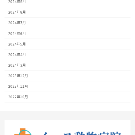
2024年9月
2024年8月
2024年7月
2024年6月
2024年5月
2024年4月
2024年3月
2023年12月
2023年11月
2022年10月