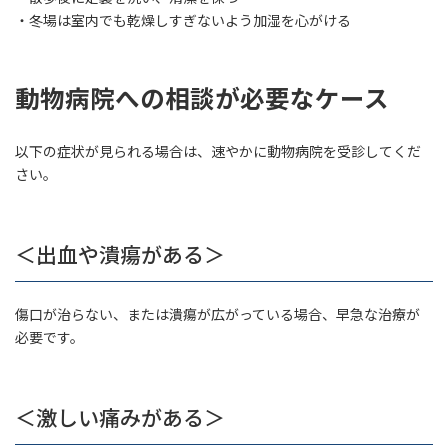
・冬場は室内でも乾燥しすぎないよう加湿を心がける
動物病院への相談が必要なケース
以下の症状が見られる場合は、速やかに動物病院を受診してくだ
さい。
＜出血や潰瘍がある＞
傷口が治らない、または潰瘍が広がっている場合、早急な治療が
必要です。
＜激しい痛みがある＞