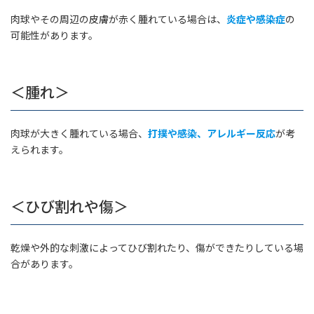
肉球やその周辺の皮膚が赤く腫れている場合は、
炎症や感染症
の
可能性があります。
＜腫れ＞
肉球が大きく腫れている場合、
打撲や感染、アレルギー反応
が考
えられます。
＜ひび割れや傷＞
乾燥や外的な刺激によってひび割れたり、傷ができたりしている場
合があります。