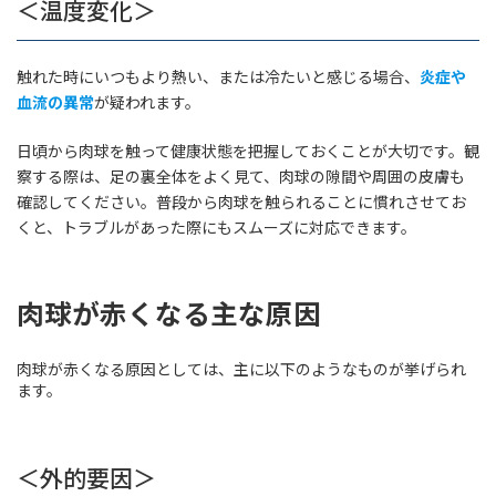
＜温度変化＞
触れた時にいつもより熱い、または冷たいと感じる場合、
炎症や
血流の異常
が疑われます。
日頃から肉球を触って健康状態を把握しておくことが大切です。観
察する際は、足の裏全体をよく見て、肉球の隙間や周囲の皮膚も
確認してください。普段から肉球を触られることに慣れさせてお
くと、トラブルがあった際にもスムーズに対応できます。
肉球が赤くなる主な原因
肉球が赤くなる原因としては、主に以下のようなものが挙げられ
ます。
＜外的要因＞