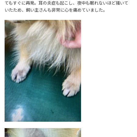
てもすぐに再発。耳の炎症も起こし、夜中も眠れないほど掻いて
いたため、飼い主さんも非常に心を痛めていました。