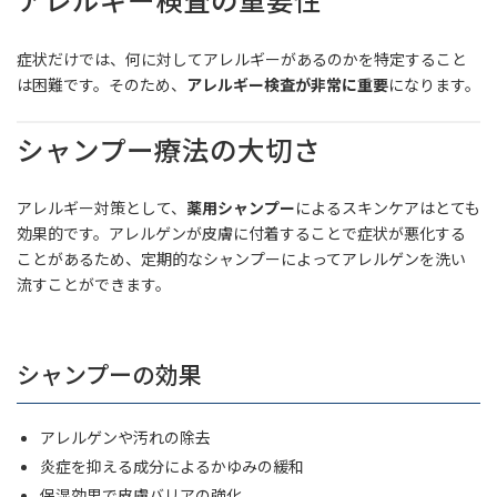
症状だけでは、何に対してアレルギーがあるのかを特定すること
は困難です。そのため、
アレルギー検査が非常に重要
になります。
シャンプー療法の大切さ
アレルギー対策として、
薬用シャンプー
によるスキンケアはとても
効果的です。アレルゲンが皮膚に付着することで症状が悪化する
ことがあるため、定期的なシャンプーによってアレルゲンを洗い
流すことができます。
シャンプーの効果
アレルゲンや汚れの除去
炎症を抑える成分によるかゆみの緩和
保湿効果で皮膚バリアの強化