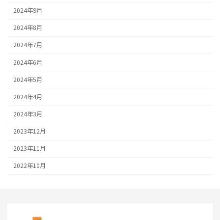
2024年9月
2024年8月
2024年7月
2024年6月
2024年5月
2024年4月
2024年3月
2023年12月
2023年11月
2022年10月