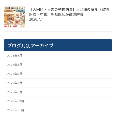
【大田区・大森の動物病院】犬と猫の誤食（異物
誤飲・中毒）を獣医師が徹底解説
2026.7.7
ブログ月別アーカイブ
2026年7月
2026年6月
2026年5月
2026年2月
2026年1月
2025年12月
2025年11月