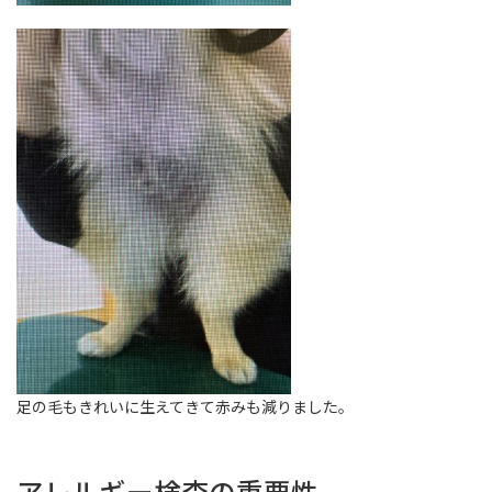
足の毛もきれいに生えてきて赤みも減りました。
アレルギー検査の重要性