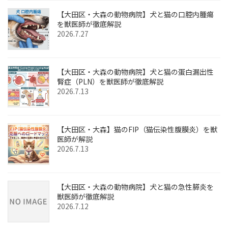
【大田区・大森の動物病院】犬と猫の口腔内腫瘍
を獣医師が徹底解説
2026.7.27
【大田区・大森の動物病院】犬と猫の蛋白漏出性
腎症（PLN）を獣医師が徹底解説
2026.7.13
【大田区・大森】猫のFIP（猫伝染性腹膜炎）を獣
医師が解説
2026.7.13
【大田区・大森の動物病院】犬と猫の急性膵炎を
獣医師が徹底解説
2026.7.12