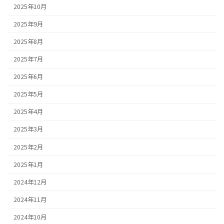
2025年10月
2025年9月
2025年8月
2025年7月
2025年6月
2025年5月
2025年4月
2025年3月
2025年2月
2025年1月
2024年12月
2024年11月
2024年10月