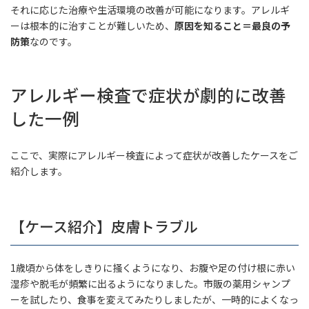
それに応じた治療や生活環境の改善が可能になります。アレルギ
ーは根本的に治すことが難しいため、
原因を知ること＝最良の予
防策
なのです。
アレルギー検査で症状が劇的に改善
した一例
ここで、実際にアレルギー検査によって症状が改善したケースをご
紹介します。
【ケース紹介】皮膚トラブル
1歳頃から体をしきりに掻くようになり、お腹や足の付け根に赤い
湿疹や脱毛が頻繁に出るようになりました。市販の薬用シャンプ
ーを試したり、食事を変えてみたりしましたが、一時的によくなっ