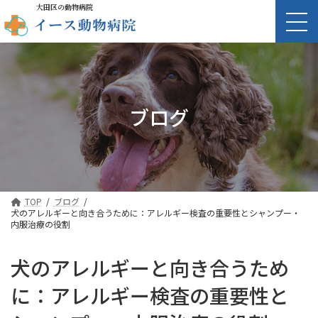
大田区の動物病院
ブログ
TOP
ブログ
犬のアレルギーと向き合うために：アレルギー検査の重要性とシャンプー・
内服治療の役割
犬のアレルギーと向き合うため
に：アレルギー検査の重要性と