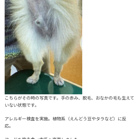
こちらがその時の写真です。手の赤み、脱毛、おなかの毛も生えて
いない状態です。
アレルギー検査を実施。植物系（えんどう豆やタラなど）に反
応。