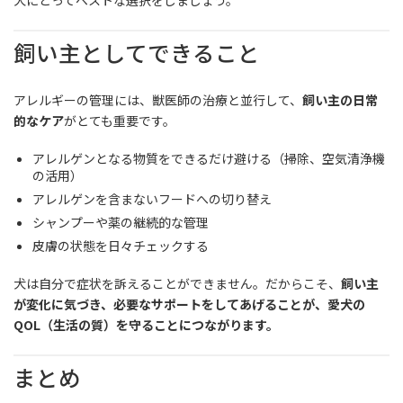
飼い主としてできること
アレルギーの管理には、獣医師の治療と並行して、
飼い主の日常
的なケア
がとても重要です。
アレルゲンとなる物質をできるだけ避ける（掃除、空気清浄機
の活用）
アレルゲンを含まないフードへの切り替え
シャンプーや薬の継続的な管理
皮膚の状態を日々チェックする
犬は自分で症状を訴えることができません。だからこそ、
飼い主
が変化に気づき、必要なサポートをしてあげることが、愛犬の
QOL（生活の質）を守ることにつながります。
まとめ