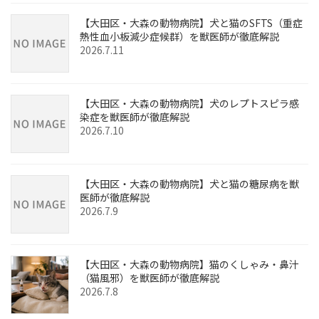
【大田区・大森の動物病院】犬と猫のSFTS（重症
熱性血小板減少症候群）を獣医師が徹底解説
2026.7.11
【大田区・大森の動物病院】犬のレプトスピラ感
染症を獣医師が徹底解説
2026.7.10
【大田区・大森の動物病院】犬と猫の糖尿病を獣
医師が徹底解説
2026.7.9
【大田区・大森の動物病院】猫のくしゃみ・鼻汁
（猫風邪）を獣医師が徹底解説
2026.7.8