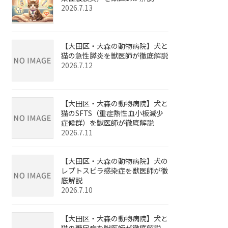
2026.7.13
【大田区・大森の動物病院】犬と
猫の急性膵炎を獣医師が徹底解説
2026.7.12
【大田区・大森の動物病院】犬と
猫のSFTS（重症熱性血小板減少
症候群）を獣医師が徹底解説
2026.7.11
【大田区・大森の動物病院】犬の
レプトスピラ感染症を獣医師が徹
底解説
2026.7.10
【大田区・大森の動物病院】犬と
猫の糖尿病を獣医師が徹底解説