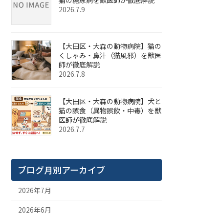
2026.7.9
【大田区・大森の動物病院】猫の
くしゃみ・鼻汁（猫風邪）を獣医
師が徹底解説
2026.7.8
【大田区・大森の動物病院】犬と
猫の誤食（異物誤飲・中毒）を獣
医師が徹底解説
2026.7.7
ブログ月別アーカイブ
2026年7月
2026年6月