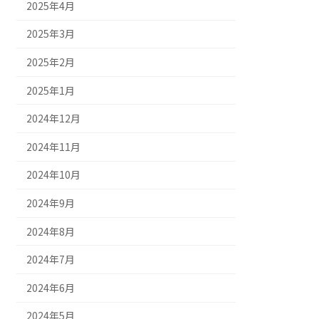
2025年4月
2025年3月
2025年2月
2025年1月
2024年12月
2024年11月
2024年10月
2024年9月
2024年8月
2024年7月
2024年6月
2024年5月