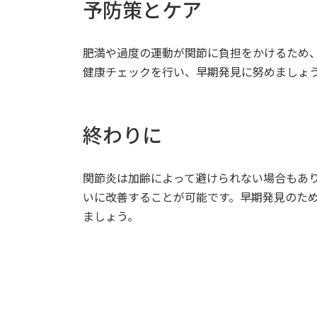
予防策とケア
肥満や過度の運動が関節に負担をかけるため
健康チェックを行い、早期発見に努めましょ
終わりに
関節炎は加齢によって避けられない場合もあ
いに改善することが可能です。早期発見のた
ましょう。