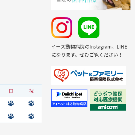
イース動物病院のInstagram、LINE
になります。ぜひご覧ください！
日
祝