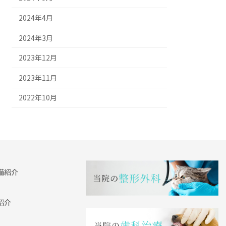
2024年4月
2024年3月
2023年12月
2023年11月
2022年10月
備紹介
紹介