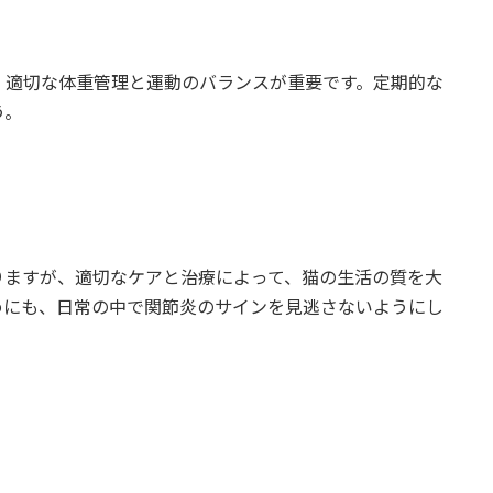
、適切な体重管理と運動のバランスが重要です。定期的な
う。
りますが、適切なケアと治療によって、猫の生活の質を大
めにも、日常の中で関節炎のサインを見逃さないようにし