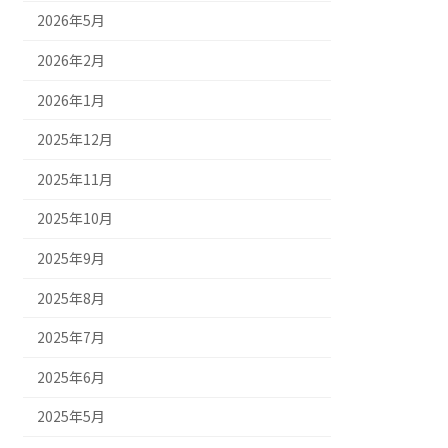
2026年5月
2026年2月
2026年1月
2025年12月
2025年11月
2025年10月
2025年9月
2025年8月
2025年7月
2025年6月
2025年5月