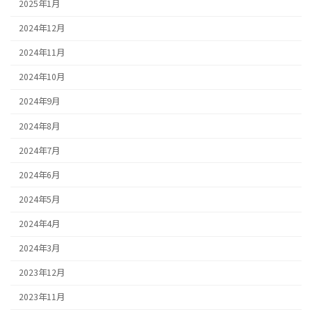
2025年1月
2024年12月
2024年11月
2024年10月
2024年9月
2024年8月
2024年7月
2024年6月
2024年5月
2024年4月
2024年3月
2023年12月
2023年11月