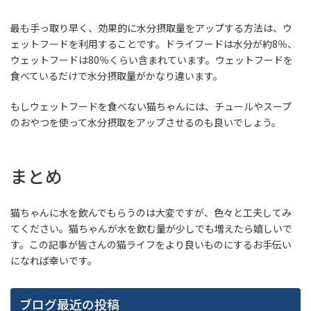
最も手っ取り早く、効果的に水分摂取量をアップする方法は、ウ
ェットフードを利用することです。ドライフードは水分が約8％、
ウェットフードは80％くらい含まれています。ウェットフードを
食べているだけで水分摂取量がかなり違います。
もしウェットフードを食べない猫ちゃんには、チュールやスープ
のおやつを使って水分摂取をアップさせるのも良いでしょう。
まとめ
猫ちゃんに水を飲んでもらうのは大変ですが、色々と工夫してみ
てください。猫ちゃんが水を飲む量が少しでも増えたら嬉しいで
す。この記事が皆さんの猫ライフをより良いものにするお手伝い
になれば幸いです。
ブログ最近の投稿