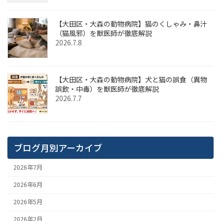
【大田区・大森の動物病院】猫のくしゃみ・鼻汁
（猫風邪）を獣医師が徹底解説
2026.7.8
【大田区・大森の動物病院】犬と猫の誤食（異物
誤飲・中毒）を獣医師が徹底解説
2026.7.7
ブログ月別アーカイブ
2026年7月
2026年6月
2026年5月
2026年2月