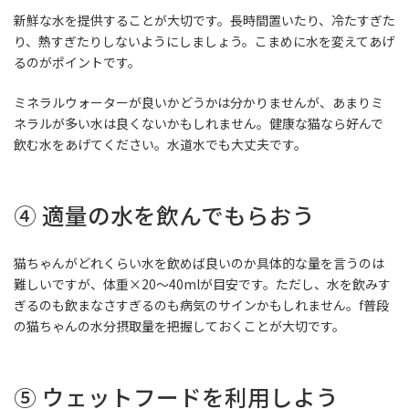
新鮮な水を提供することが大切です。長時間置いたり、冷たすぎた
り、熱すぎたりしないようにしましょう。こまめに水を変えてあげ
るのがポイントです。
ミネラルウォーターが良いかどうかは分かりませんが、あまりミ
ネラルが多い水は良くないかもしれません。健康な猫なら好んで
飲む水をあげてください。水道水でも大丈夫です。
④ 適量の水を飲んでもらおう
猫ちゃんがどれくらい水を飲めば良いのか具体的な量を言うのは
難しいですが、体重×20～40mlが目安です。ただし、水を飲みす
ぎるのも飲まなさすぎるのも病気のサインかもしれません。f普段
の猫ちゃんの水分摂取量を把握しておくことが大切です。
⑤ ウェットフードを利用しよう