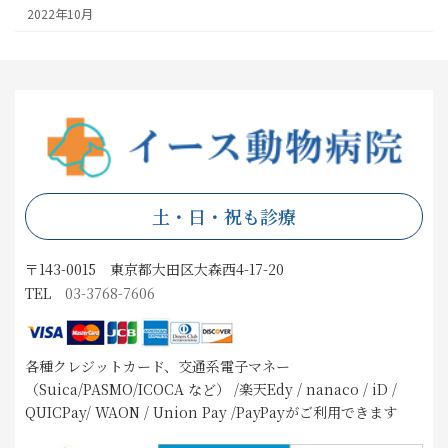
2022年10月
土・日・祝も診療
〒143-0015 東京都大田区大森西4-17-20
TEL
03-3768-7606
各種クレジットカード、交通系電子マネー
（Suica/PASMO/ICOCA など） /楽天Edy / nanaco / iD /
QUICPay/ WAON / Union Pay /PayPayがご利用できます