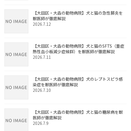
【大田区・大森の動物病院】犬と猫の急性膵炎を
獣医師が徹底解説
2026.7.12
【大田区・大森の動物病院】犬と猫のSFTS（重症
熱性血小板減少症候群）を獣医師が徹底解説
2026.7.11
【大田区・大森の動物病院】犬のレプトスピラ感
染症を獣医師が徹底解説
2026.7.10
【大田区・大森の動物病院】犬と猫の糖尿病を獣
医師が徹底解説
2026.7.9