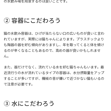
の水飲み場を用意するのは良いことです。
② 容器にこだわろう
猫の水飲み容器は、ひげが当たらない口の広いものが良いと言わ
れていますが、実際には猫ちゃんによります。プラスチックより
も陶器の器を好む傾向がありますし、年を取ってくると体を傾け
るのが辛くなることもあるので、高めの器が良いかもしれませ
ん。
また、器だけでなく、流れている水を好む猫ちゃんもいます。最
近流行りの水が流れているタイプの容器は、水分摂取量をアップ
することが多いですが、機械の音が嫌いで近づかない猫もいるの
で注意が必要です。
③ 水にこだわろう