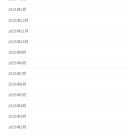
2026年1月
2025年12月
2025年11月
2025年10月
2025年9月
2025年8月
2025年7月
2025年6月
2025年5月
2025年4月
2025年3月
2025年2月