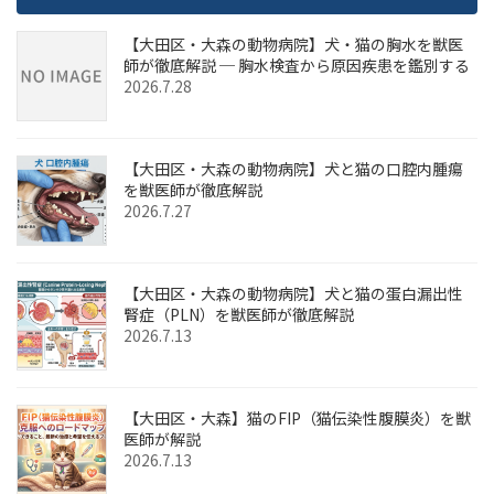
【大田区・大森の動物病院】犬・猫の胸水を獣医
師が徹底解説 ─ 胸水検査から原因疾患を鑑別する
2026.7.28
【大田区・大森の動物病院】犬と猫の口腔内腫瘍
を獣医師が徹底解説
2026.7.27
【大田区・大森の動物病院】犬と猫の蛋白漏出性
腎症（PLN）を獣医師が徹底解説
2026.7.13
【大田区・大森】猫のFIP（猫伝染性腹膜炎）を獣
医師が解説
2026.7.13