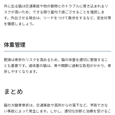
外に出る猫は交通事故や他の動物とのトラブルに巻き込まれるリ
スクが高いため、できる限り室内で過ごさせることを推奨しま
す。外出させる場合は、リードをつけて散歩をするなど、安全対策
を徹底しましょう。
体重管理
肥満は骨折のリスクを高めるため、猫の体重を適切に管理するこ
とも重要です。過体重の猫は、骨や関節に過剰な負担がかかり、骨
折しやすくなります。
まとめ
猫の大腿骨骨折は、交通事故や高所からの落下など、予測できな
い事故によって発生します。しかし、適切な診断と治療を受けるこ