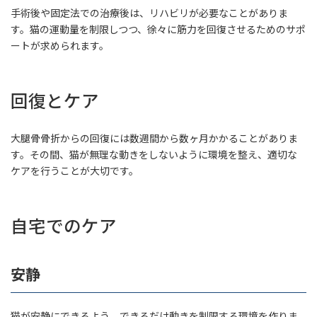
手術後や固定法での治療後は、リハビリが必要なことがありま
す。猫の運動量を制限しつつ、徐々に筋力を回復させるためのサポ
ートが求められます。
回復とケア
大腿骨骨折からの回復には数週間から数ヶ月かかることがありま
す。その間、猫が無理な動きをしないように環境を整え、適切な
ケアを行うことが大切です。
自宅でのケア
安静
猫が安静にできるよう、できるだけ動きを制限する環境を作りま