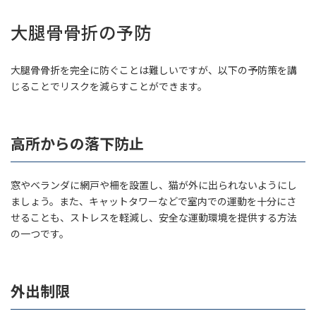
大腿骨骨折の予防
大腿骨骨折を完全に防ぐことは難しいですが、以下の予防策を講
じることでリスクを減らすことができます。
高所からの落下防止
窓やベランダに網戸や柵を設置し、猫が外に出られないようにし
ましょう。また、キャットタワーなどで室内での運動を十分にさ
せることも、ストレスを軽減し、安全な運動環境を提供する方法
の一つです。
外出制限