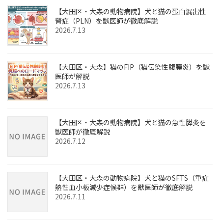
【大田区・大森の動物病院】犬と猫の蛋白漏出性
腎症（PLN）を獣医師が徹底解説
2026.7.13
【大田区・大森】猫のFIP（猫伝染性腹膜炎）を獣
医師が解説
2026.7.13
【大田区・大森の動物病院】犬と猫の急性膵炎を
獣医師が徹底解説
2026.7.12
【大田区・大森の動物病院】犬と猫のSFTS（重症
熱性血小板減少症候群）を獣医師が徹底解説
2026.7.11