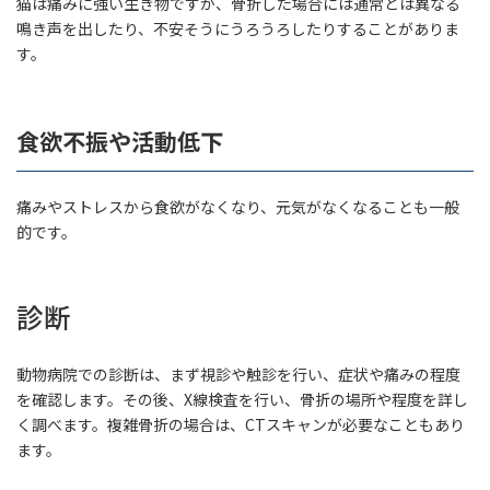
猫は痛みに強い生き物ですが、骨折した場合には通常とは異なる
鳴き声を出したり、不安そうにうろうろしたりすることがありま
す。
食欲不振や活動低下
痛みやストレスから食欲がなくなり、元気がなくなることも一般
的です。
診断
動物病院での診断は、まず視診や触診を行い、症状や痛みの程度
を確認します。その後、X線検査を行い、骨折の場所や程度を詳し
く調べます。複雑骨折の場合は、CTスキャンが必要なこともあり
ます。