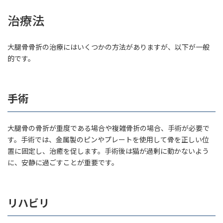
治療法
大腿骨骨折の治療にはいくつかの方法がありますが、以下が一般
的です。
手術
大腿骨の骨折が重度である場合や複雑骨折の場合、手術が必要で
す。手術では、金属製のピンやプレートを使用して骨を正しい位
置に固定し、治癒を促します。手術後は猫が過剰に動かないよう
に、安静に過ごすことが重要です。
リハビリ