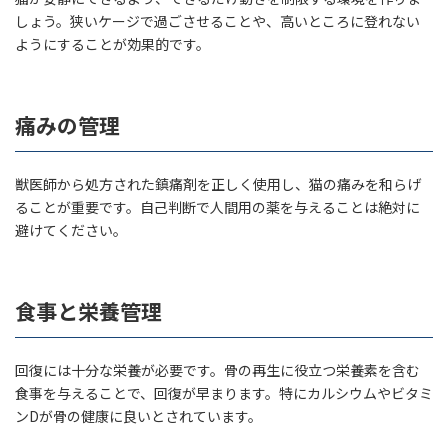
しょう。狭いケージで過ごさせることや、高いところに登れない
ようにすることが効果的です。
痛みの管理
獣医師から処方された鎮痛剤を正しく使用し、猫の痛みを和らげ
ることが重要です。自己判断で人間用の薬を与えることは絶対に
避けてください。
食事と栄養管理
回復には十分な栄養が必要です。骨の再生に役立つ栄養素を含む
食事を与えることで、回復が早まります。特にカルシウムやビタミ
ンDが骨の健康に良いとされています。