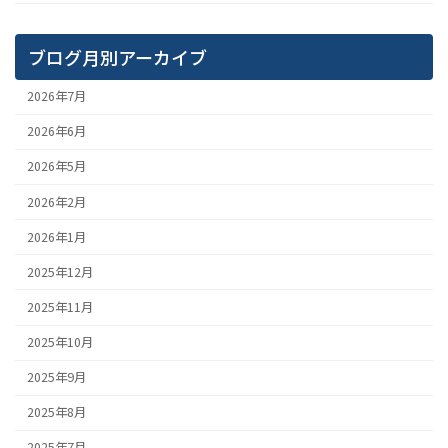
ブログ月別アーカイブ
2026年7月
2026年6月
2026年5月
2026年2月
2026年1月
2025年12月
2025年11月
2025年10月
2025年9月
2025年8月
2025年7月