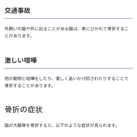
交通事故
外飼いの猫や外に出ることがある猫は、車にひかれて骨折するこ
とがあります。
激しい喧嘩
他の動物と喧嘩をしたり、激しく追いかけ回されたりすることで
骨折することがあります。
骨折の症状
猫が大腿骨を骨折すると、以下のような症状が見られます。