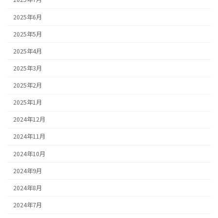
2025年6月
2025年5月
2025年4月
2025年3月
2025年2月
2025年1月
2024年12月
2024年11月
2024年10月
2024年9月
2024年8月
2024年7月