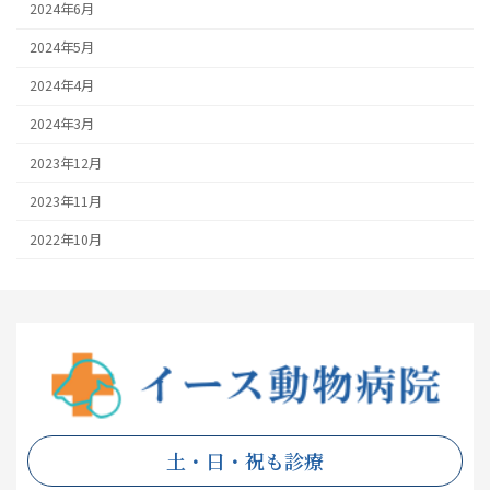
2024年6月
2024年5月
2024年4月
2024年3月
2023年12月
2023年11月
2022年10月
土・日・祝も診療