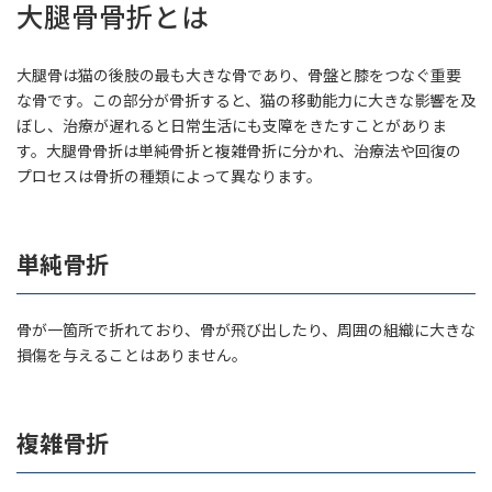
大腿骨骨折とは
大腿骨は猫の後肢の最も大きな骨であり、骨盤と膝をつなぐ重要
な骨です。この部分が骨折すると、猫の移動能力に大きな影響を及
ぼし、治療が遅れると日常生活にも支障をきたすことがありま
す。大腿骨骨折は単純骨折と複雑骨折に分かれ、治療法や回復の
プロセスは骨折の種類によって異なります。
単純骨折
骨が一箇所で折れており、骨が飛び出したり、周囲の組織に大きな
損傷を与えることはありません。
複雑骨折