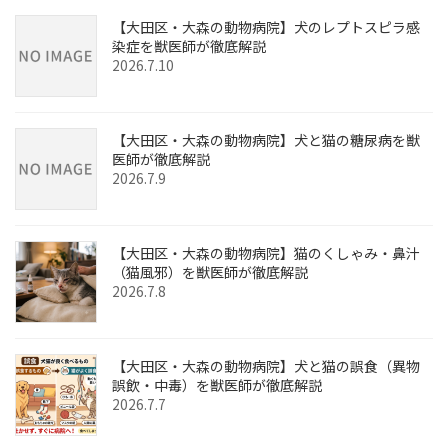
【大田区・大森の動物病院】犬のレプトスピラ感
染症を獣医師が徹底解説
2026.7.10
【大田区・大森の動物病院】犬と猫の糖尿病を獣
医師が徹底解説
2026.7.9
【大田区・大森の動物病院】猫のくしゃみ・鼻汁
（猫風邪）を獣医師が徹底解説
2026.7.8
【大田区・大森の動物病院】犬と猫の誤食（異物
誤飲・中毒）を獣医師が徹底解説
2026.7.7