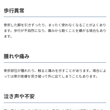
歩行異常
骨折した脚を引きずったり、まったく使わなくなることがよくあり
ます。歩行が不自然になり、痛みから動くことを嫌がる場合もあり
ます。
腫れや痛み
骨折部位が腫れたり、触ると痛みを示すことがあります。場合によ
っては骨が皮膚を突き破って外に出てしまうこともあります。
泣き声や不安