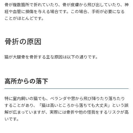
骨が複数箇所で折れていたり、骨が皮膚から飛び出していたり、神
経や血管に損傷を与える場合です。この場合、手術が必要になる
ことがほとんどです。
骨折の原因
猫が大腿骨を骨折する主な原因は以下の通りです。
高所からの落下
特に室内飼いの猫でも、ベランダや窓から飛び降りたり落ちたり
することがあり、「猫は高いところから落ちても大丈夫」という誤
解が広まっていますが、実際には骨折や他の怪我をするリスクが高
いです。