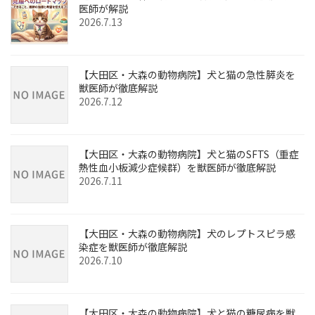
医師が解説
2026.7.13
【大田区・大森の動物病院】犬と猫の急性膵炎を
獣医師が徹底解説
2026.7.12
【大田区・大森の動物病院】犬と猫のSFTS（重症
熱性血小板減少症候群）を獣医師が徹底解説
2026.7.11
【大田区・大森の動物病院】犬のレプトスピラ感
染症を獣医師が徹底解説
2026.7.10
【大田区・大森の動物病院】犬と猫の糖尿病を獣