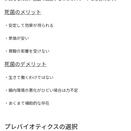
死菌のメリット
・安定して効果が得られる
・単価が安い
・胃酸の影響を受けない
死菌のデメリット
・生きて働くわけではない
・腸内環境の悪化がひどい場合は力不足
・あくまで補助的な存在
プレバイオティクスの選択