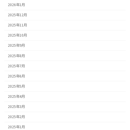
2026年1月
2025年12月
2025年11月
2025年10月
2025年9月
2025年8月
2025年7月
2025年6月
2025年5月
2025年4月
2025年3月
2025年2月
2025年1月