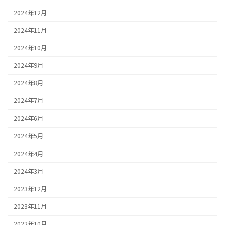
2024年12月
2024年11月
2024年10月
2024年9月
2024年8月
2024年7月
2024年6月
2024年5月
2024年4月
2024年3月
2023年12月
2023年11月
2022年10月