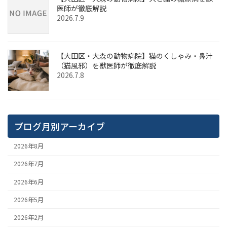
医師が徹底解説
2026.7.9
【大田区・大森の動物病院】猫のくしゃみ・鼻汁
（猫風邪）を獣医師が徹底解説
2026.7.8
ブログ月別アーカイブ
2026年8月
2026年7月
2026年6月
2026年5月
2026年2月