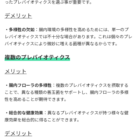
ったプレバイオティクスを選ぶ事が重要です。
デメリット
・多様性の欠如
：腸内環境の多様性を高めるためには、単一のプ
レバイオティクスでは不十分な場合があります。これは個々のプレ
バイオティクスにより微妙に増える菌種が異なるからです。
複数のプレバイオティクス
メリット
・腸内フローラの多様性
：複数のプレバイオティクスを摂取する
ことで、異なる種類の善玉菌をサポートし、腸内フローラの多様
性を高めることが期待できます。
・総合的な健康効果
：異なるプレバイオティクスが持つ様々な健
康効果を総合的に得ることができます。
デメリット