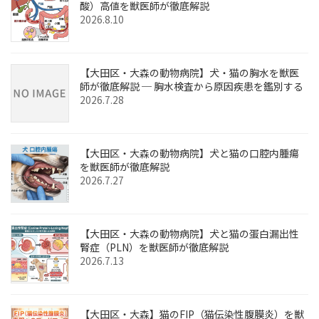
酸）高値を獣医師が徹底解説
2026.8.10
【大田区・大森の動物病院】犬・猫の胸水を獣医
師が徹底解説 ─ 胸水検査から原因疾患を鑑別する
2026.7.28
【大田区・大森の動物病院】犬と猫の口腔内腫瘍
を獣医師が徹底解説
2026.7.27
【大田区・大森の動物病院】犬と猫の蛋白漏出性
腎症（PLN）を獣医師が徹底解説
2026.7.13
【大田区・大森】猫のFIP（猫伝染性腹膜炎）を獣