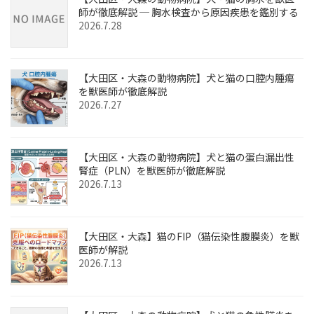
師が徹底解説 ─ 胸水検査から原因疾患を鑑別する
2026.7.28
【大田区・大森の動物病院】犬と猫の口腔内腫瘍
を獣医師が徹底解説
2026.7.27
【大田区・大森の動物病院】犬と猫の蛋白漏出性
腎症（PLN）を獣医師が徹底解説
2026.7.13
【大田区・大森】猫のFIP（猫伝染性腹膜炎）を獣
医師が解説
2026.7.13