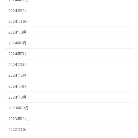
2024年11月
2024年10月
2024年9月
2024年8月
2024年7月
2024年6月
2024年5月
2024年4月
2024年3月
2023年12月
2023年11月
2022年10月