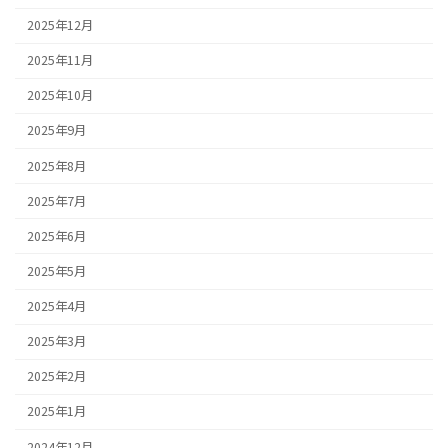
2025年12月
2025年11月
2025年10月
2025年9月
2025年8月
2025年7月
2025年6月
2025年5月
2025年4月
2025年3月
2025年2月
2025年1月
2024年12月