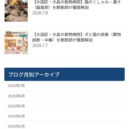
【大田区・大森の動物病院】猫のくしゃみ・鼻汁
（猫風邪）を獣医師が徹底解説
2026.7.8
【大田区・大森の動物病院】犬と猫の誤食（異物
誤飲・中毒）を獣医師が徹底解説
2026.7.7
ブログ月別アーカイブ
2026年7月
2026年6月
2026年5月
2026年2月
2026年1月