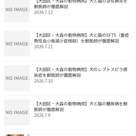
【大田区・大森の動物病院】犬と猫の急性膵炎を
獣医師が徹底解説
2026.7.12
【大田区・大森の動物病院】犬と猫のSFTS（重症
熱性血小板減少症候群）を獣医師が徹底解説
2026.7.11
【大田区・大森の動物病院】犬のレプトスピラ感
染症を獣医師が徹底解説
2026.7.10
【大田区・大森の動物病院】犬と猫の糖尿病を獣
医師が徹底解説
2026.7.9