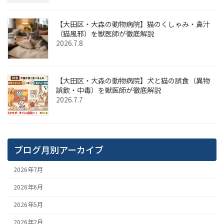
【大田区・大森の動物病院】猫のくしゃみ・鼻汁
（猫風邪）を獣医師が徹底解説
2026.7.8
【大田区・大森の動物病院】犬と猫の誤食（異物
誤飲・中毒）を獣医師が徹底解説
2026.7.7
ブログ月別アーカイブ
2026年7月
2026年6月
2026年5月
2026年2月