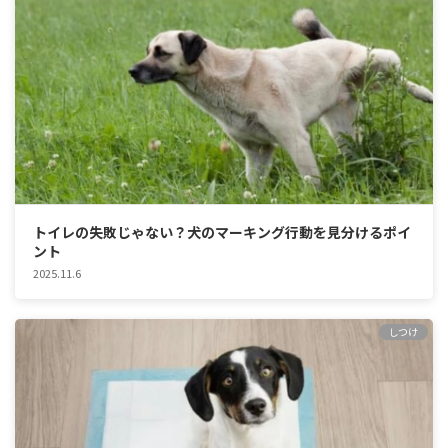
トイレの失敗じゃない？犬のマーキング行動を見分けるポイ
ント
2025.11.6
しつけ