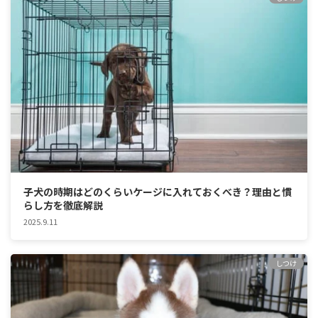
子犬の時期はどのくらいケージに入れておくべき？理由と慣
らし方を徹底解説
2025.9.11
しつけ