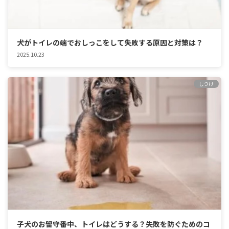
犬がトイレの端でおしっこをして失敗する原因と対策は？
2025.10.23
しつけ
子犬のお留守番中、トイレはどうする？失敗を防ぐためのコ