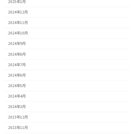
2025年1月
2024年12月
2024年11月
2024年10月
2024年9月
2024年8月
2024年7月
2024年6月
2024年5月
2024年4月
2024年3月
2023年12月
2023年11月