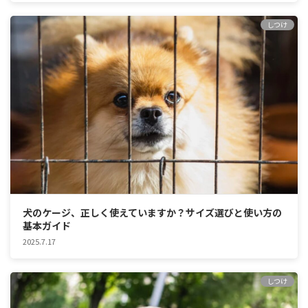
しつけ
犬のケージ、正しく使えていますか？サイズ選びと使い方の
基本ガイド
2025.7.17
しつけ