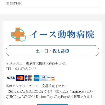
2022年10月
土・日・祝も診療
〒143-0015 東京都大田区大森西4-17-20
TEL
03-3768-7606
各種クレジットカード、交通系電子マネー
（Suica/PASMO/ICOCA など） /楽天Edy / nanaco / iD /
QUICPay/ WAON / Union Pay /PayPayがご利用できます