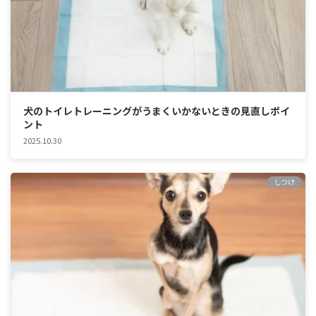
犬のトイレトレーニングがうまくいかないときの見直しポイ
ント
2025.10.30
しつけ