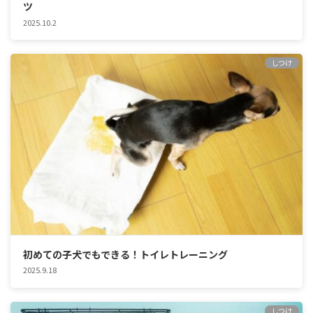
ツ
2025.10.2
しつけ
初めての子犬でもできる！トイレトレーニング
2025.9.18
しつけ