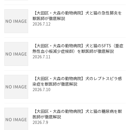
【大田区・大森の動物病院】犬と猫の急性膵炎を
獣医師が徹底解説
2026.7.12
【大田区・大森の動物病院】犬と猫のSFTS（重症
熱性血小板減少症候群）を獣医師が徹底解説
2026.7.11
【大田区・大森の動物病院】犬のレプトスピラ感
染症を獣医師が徹底解説
2026.7.10
【大田区・大森の動物病院】犬と猫の糖尿病を獣
医師が徹底解説
2026.7.9