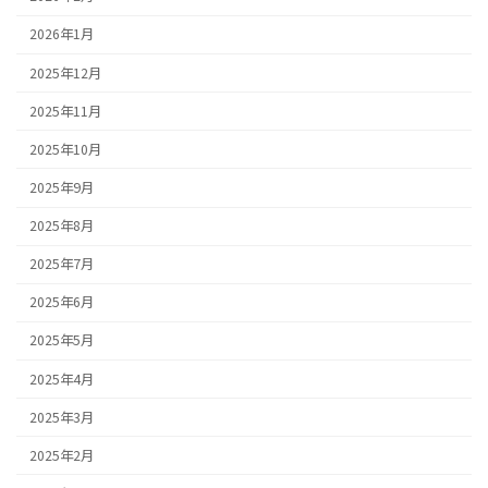
2026年1月
2025年12月
2025年11月
2025年10月
2025年9月
2025年8月
2025年7月
2025年6月
2025年5月
2025年4月
2025年3月
2025年2月