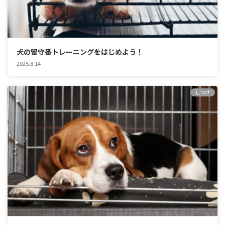
犬の留守番トレーニングをはじめよう！
2025.8.14
しつけ