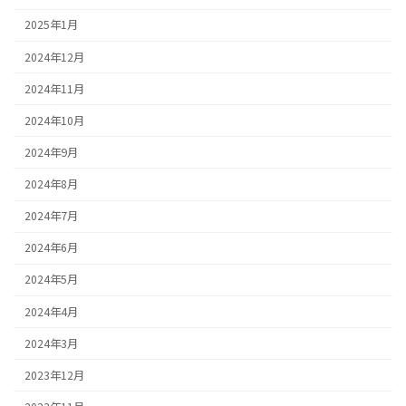
2025年1月
2024年12月
2024年11月
2024年10月
2024年9月
2024年8月
2024年7月
2024年6月
2024年5月
2024年4月
2024年3月
2023年12月