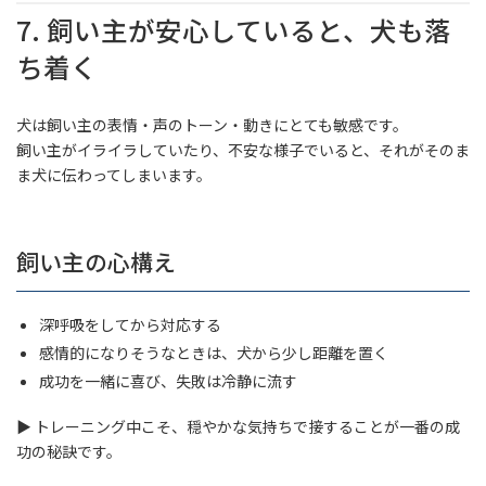
7. 飼い主が安心していると、犬も落
ち着く
犬は飼い主の表情・声のトーン・動きにとても敏感です。
飼い主がイライラしていたり、不安な様子でいると、それがそのま
ま犬に伝わってしまいます。
飼い主の心構え
深呼吸をしてから対応する
感情的になりそうなときは、犬から少し距離を置く
成功を一緒に喜び、失敗は冷静に流す
▶ トレーニング中こそ、穏やかな気持ちで接することが一番の成
功の秘訣です。