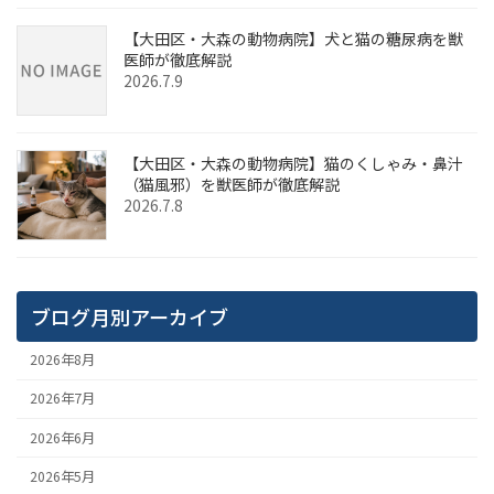
【大田区・大森の動物病院】犬と猫の糖尿病を獣
医師が徹底解説
2026.7.9
【大田区・大森の動物病院】猫のくしゃみ・鼻汁
（猫風邪）を獣医師が徹底解説
2026.7.8
ブログ月別アーカイブ
2026年8月
2026年7月
2026年6月
2026年5月