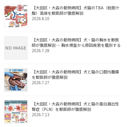
【大田区・大森の動物病院】犬猫のTBA（総胆汁
酸）高値を獣医師が徹底解説
2026.8.10
【大田区・大森の動物病院】犬・猫の胸水を獣医
師が徹底解説 ─ 胸水検査から原因疾患を鑑別する
2026.7.28
【大田区・大森の動物病院】犬と猫の口腔内腫瘍
を獣医師が徹底解説
2026.7.27
【大田区・大森の動物病院】犬と猫の蛋白漏出性
腎症（PLN）を獣医師が徹底解説
2026.7.13