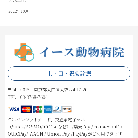
2023年11月
2022年10月
土・日・祝も診療
〒143-0015 東京都大田区大森西4-17-20
TEL
03-3768-7606
各種クレジットカード、交通系電子マネー
（Suica/PASMO/ICOCA など） /楽天Edy / nanaco / iD /
QUICPay/ WAON / Union Pay /PayPayがご利用できます