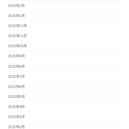
2026年2月
2026年1月
2025年12月
2025年11月
2025年10月
2025年9月
2025年8月
2025年7月
2025年6月
2025年5月
2025年4月
2025年3月
2025年2月