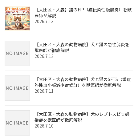
【大田区・大森】猫のFIP（猫伝染性腹膜炎）を獣
医師が解説
2026.7.13
【大田区・大森の動物病院】犬と猫の急性膵炎を
獣医師が徹底解説
2026.7.12
【大田区・大森の動物病院】犬と猫のSFTS（重症
熱性血小板減少症候群）を獣医師が徹底解説
2026.7.11
【大田区・大森の動物病院】犬のレプトスピラ感
染症を獣医師が徹底解説
2026.7.10