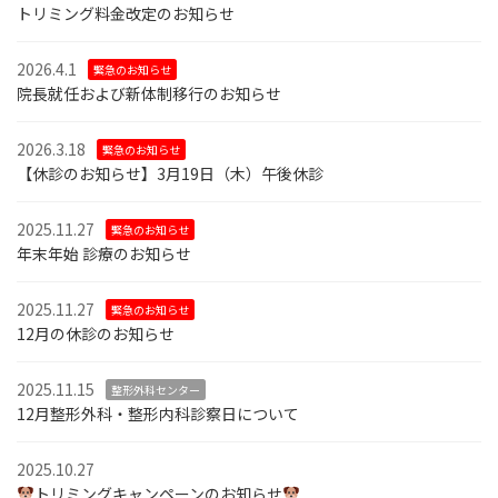
トリミング料金改定のお知らせ
2026.4.1
緊急のお知らせ
院長就任および新体制移行のお知らせ
2026.3.18
緊急のお知らせ
【休診のお知らせ】3月19日（木）午後休診
2025.11.27
緊急のお知らせ
年末年始 診療のお知らせ
2025.11.27
緊急のお知らせ
12月の休診のお知らせ
2025.11.15
整形外科センター
12月整形外科・整形内科診察日について
2025.10.27
トリミングキャンペーンのお知らせ