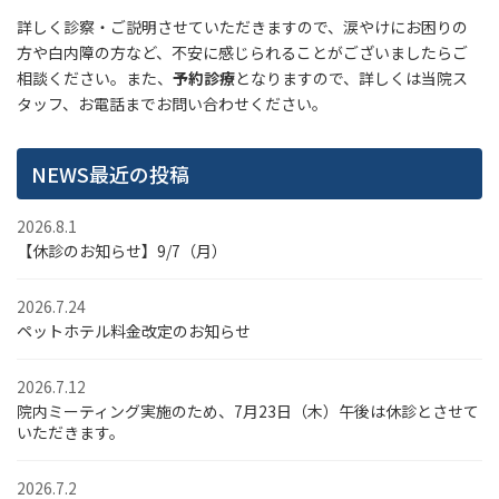
詳しく診察・ご説明させていただきますので、涙やけにお困りの
方や白内障の方など、不安に感じられることがございましたらご
相談ください。また、
予約診療
となりますので、詳しくは当院ス
タッフ、お電話までお問い合わせください。
NEWS最近の投稿
2026.8.1
【休診のお知らせ】9/7（月）
2026.7.24
ペットホテル料金改定のお知らせ
2026.7.12
院内ミーティング実施のため、7月23日（木）午後は休診とさせて
いただきます。
2026.7.2