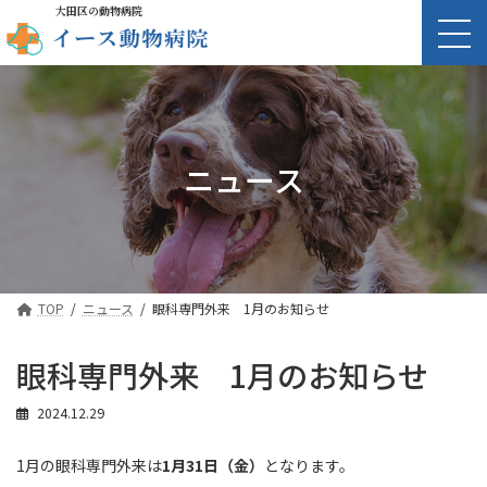
大田区の動物病院
ニュース
TOP
ニュース
眼科専門外来 1月のお知らせ
眼科専門外来 1月のお知らせ
2024.12.29
1月の眼科専門外来は
1月31日（金）
となります。