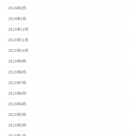
2024年2月
2024年1月
2023年12月
2023年11月
2023年10月
2023年9月
2023年8月
2023年7月
2023年6月
2023年4月
2023年3月
2023年2月
2023年1月