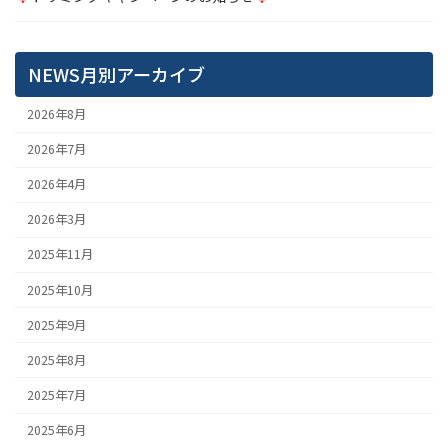
NEWS月別アーカイブ
2026年8月
2026年7月
2026年4月
2026年3月
2025年11月
2025年10月
2025年9月
2025年8月
2025年7月
2025年6月