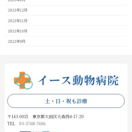
2022年12月
2022年11月
2022年10月
2022年9月
土・日・祝も診療
〒143-0015 東京都大田区大森西4-17-20
TEL
03-3768-7606