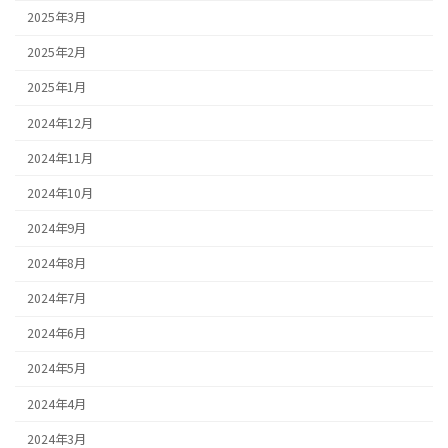
2025年3月
2025年2月
2025年1月
2024年12月
2024年11月
2024年10月
2024年9月
2024年8月
2024年7月
2024年6月
2024年5月
2024年4月
2024年3月