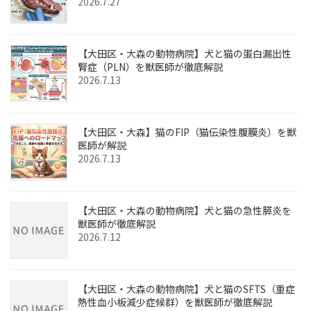
2026.7.27
【大田区・大森の動物病院】犬と猫の蛋白漏出性
腎症（PLN）を獣医師が徹底解説
2026.7.13
【大田区・大森】猫のFIP（猫伝染性腹膜炎）を獣
医師が解説
2026.7.13
【大田区・大森の動物病院】犬と猫の急性膵炎を
獣医師が徹底解説
2026.7.12
【大田区・大森の動物病院】犬と猫のSFTS（重症
熱性血小板減少症候群）を獣医師が徹底解説