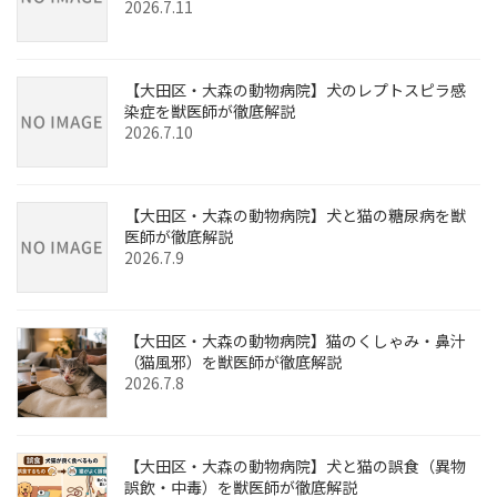
2026.7.11
【大田区・大森の動物病院】犬のレプトスピラ感
染症を獣医師が徹底解説
2026.7.10
【大田区・大森の動物病院】犬と猫の糖尿病を獣
医師が徹底解説
2026.7.9
【大田区・大森の動物病院】猫のくしゃみ・鼻汁
（猫風邪）を獣医師が徹底解説
2026.7.8
【大田区・大森の動物病院】犬と猫の誤食（異物
誤飲・中毒）を獣医師が徹底解説