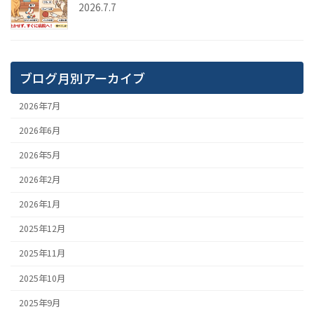
2026.7.7
ブログ月別アーカイブ
2026年7月
2026年6月
2026年5月
2026年2月
2026年1月
2025年12月
2025年11月
2025年10月
2025年9月