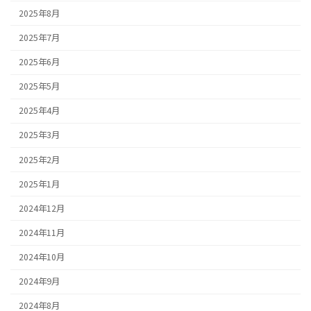
2025年8月
2025年7月
2025年6月
2025年5月
2025年4月
2025年3月
2025年2月
2025年1月
2024年12月
2024年11月
2024年10月
2024年9月
2024年8月