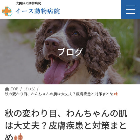
大田区の動物病院
ブログ
TOP
ブログ
秋の変わり目、わんちゃんの肌は大丈夫？皮膚疾患と対策まとめ
秋の変わり目、わんちゃんの肌
は大丈夫？皮膚疾患と対策まと
め