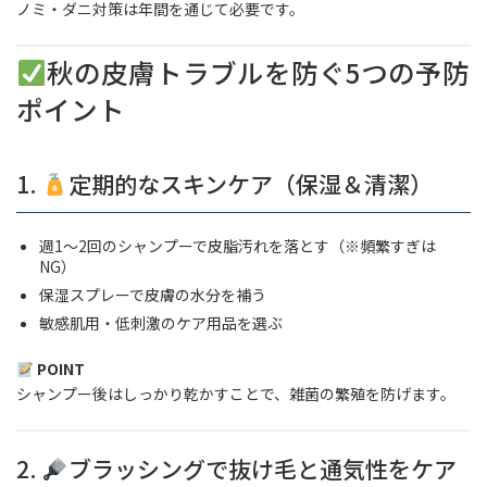
ノミ・ダニ対策は年間を通じて必要です。
秋の皮膚トラブルを防ぐ5つの予防
ポイント
1.
定期的なスキンケア（保湿＆清潔）
週1〜2回のシャンプーで皮脂汚れを落とす（※頻繁すぎは
NG）
保湿スプレーで皮膚の水分を補う
敏感肌用・低刺激のケア用品を選ぶ
POINT
シャンプー後はしっかり乾かすことで、雑菌の繁殖を防げます。
2.
ブラッシングで抜け毛と通気性をケア