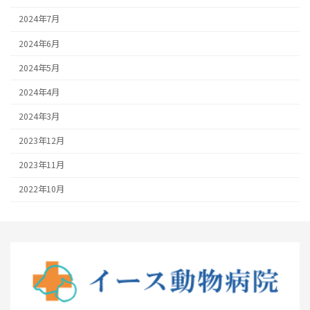
2024年7月
2024年6月
2024年5月
2024年4月
2024年3月
2023年12月
2023年11月
2022年10月