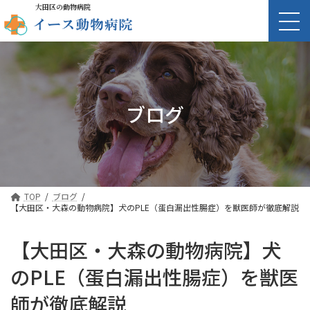
大田区の動物病院
ブログ
TOP
ブログ
【大田区・大森の動物病院】犬のPLE（蛋白漏出性腸症）を獣医師が徹底解説
【大田区・大森の動物病院】犬
のPLE（蛋白漏出性腸症）を獣医
師が徹底解説